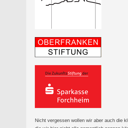
Nicht vergessen wollen wir aber auch die k