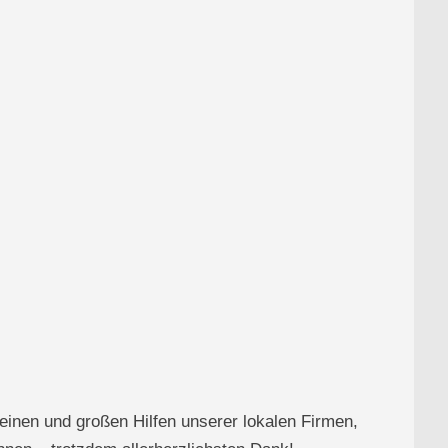
leinen und großen Hilfen unserer lokalen Firmen,