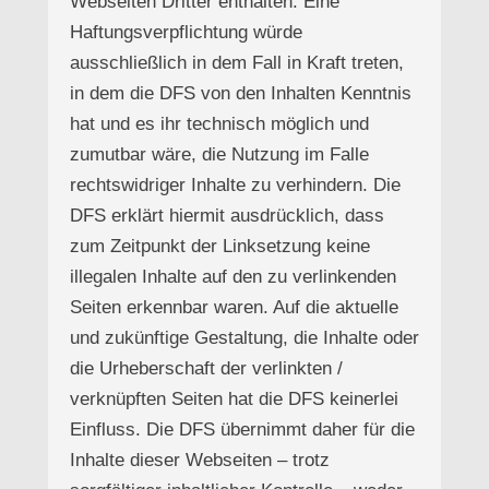
Webseiten Dritter enthalten. Eine
Haftungsverpflichtung würde
ausschließlich in dem Fall in Kraft treten,
in dem die DFS von den Inhalten Kenntnis
hat und es ihr technisch möglich und
zumutbar wäre, die Nutzung im Falle
rechtswidriger Inhalte zu verhindern. Die
DFS erklärt hiermit ausdrücklich, dass
zum Zeitpunkt der Linksetzung keine
illegalen Inhalte auf den zu verlinkenden
Seiten erkennbar waren. Auf die aktuelle
und zukünftige Gestaltung, die Inhalte oder
die Urheberschaft der verlinkten /
verknüpften Seiten hat die DFS keinerlei
Einfluss. Die DFS übernimmt daher für die
Inhalte dieser Webseiten – trotz