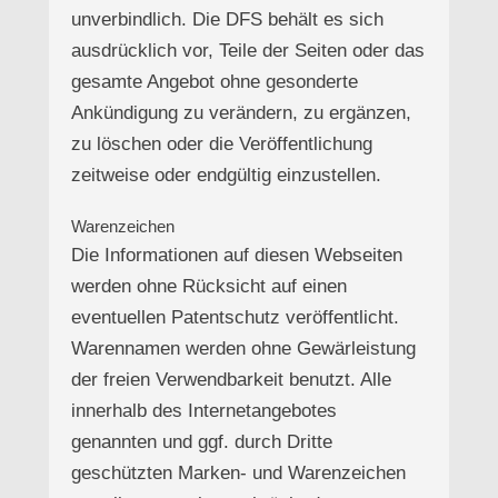
unverbindlich. Die DFS behält es sich
ausdrücklich vor, Teile der Seiten oder das
gesamte Angebot ohne gesonderte
Ankündigung zu verändern, zu ergänzen,
zu löschen oder die Veröffentlichung
zeitweise oder endgültig einzustellen.
Warenzeichen
Die Informationen auf diesen Webseiten
werden ohne Rücksicht auf einen
eventuellen Patentschutz veröffentlicht.
Warennamen werden ohne Gewärleistung
der freien Verwendbarkeit benutzt. Alle
innerhalb des Internetangebotes
genannten und ggf. durch Dritte
geschützten Marken- und Warenzeichen