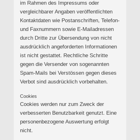
im Rahmen des Impressums oder
vergleichbarer Angaben veröffentlichten
Kontaktdaten wie Postanschriften, Telefon-
und Faxnummern sowie E-Mailadressen
durch Dritte zur Übersendung von nicht
ausdrücklich angeforderten Informationen
ist nicht gestattet. Rechtliche Schritte
gegen die Versender von sogenannten
Spam-Mails bei Verstössen gegen dieses
Verbot sind ausdrücklich vorbehalten.
Cookies
Cookies werden nur zum Zweck der
verbesserten Benutzbarkeit genutzt. Eine
personenbezogene Auswertung erfolgt
nicht.