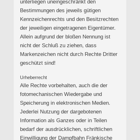
unterliegen uneingeschränkt den
Bestimmungen des jeweils gütigen
Kennzeichenrechts und den Besitzrechten
der jeweiligen eingetragenen Eigentümer.
Allein aufgrund der bloßen Nennung ist
nicht der Schluß zu ziehen, dass
Markenzeichen nicht durch Rechte Dritter
geschützt sind!
Urheberrecht
Alle Rechte vorbehalten, auch die der
fotomechanischen Wiedergabe und
Speicherung in elektronischen Medien.
Jederlei Nutzung der dargebotenen
Information als Ganzes oder in Teilen
bedarf der ausdrücklichen, schriftlichen
Einwilligung der Dampfbahn Fränkische