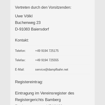
Vertreten durch den Vorsitzenden:
Uwe Völkl
Buchenweg 23
D-91083 Baiersdorf
Kontakt:
Telefon:
+49 9194 725175
Telefax:
+49 9194 725555
E-Mail:
service@dampfbahn.net
Registereintrag:
Eintragung im Vereinsregister des
Registergerichts Bamberg