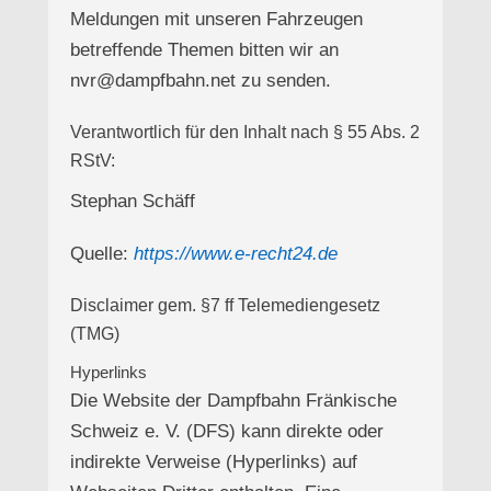
Meldungen mit unseren Fahrzeugen
betreffende Themen bitten wir an
nvr@dampfbahn.net zu senden.
Verantwortlich für den Inhalt nach § 55 Abs. 2
RStV:
Stephan Schäff
Quelle:
https://www.e-recht24.de
Disclaimer gem. §7 ff Telemediengesetz
(TMG)
Hyperlinks
Die Website der Dampfbahn Fränkische
Schweiz e. V. (DFS) kann direkte oder
indirekte Verweise (Hyperlinks) auf