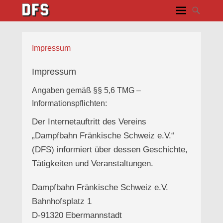
Impressum
Impressum
Angaben gemäß §§ 5,6 TMG –
Informationspflichten:
Der Internetauftritt des Vereins
„Dampfbahn Fränkische Schweiz e.V.“
(DFS) informiert über dessen Geschichte,
Tätigkeiten und Veranstaltungen.
Dampfbahn Fränkische Schweiz e.V.
Bahnhofsplatz 1
D-91320 Ebermannstadt