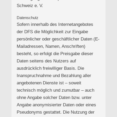
Schweiz e. V.
Datenschutz
Sofern innerhalb des Internetangebotes
der DFS die Möglichkeit zur Eingabe
persönlicher oder geschäftlicher Daten (E-
Mailadressen, Namen, Anschriften)
besteht, so erfolgt die Preisgabe dieser
Daten seitens des Nutzers auf
ausdrücklich freiwilliger Basis. Die
Inanspruchnahme und Bezahlung aller
angebotenen Dienste ist – soweit
technisch möglich und zumutbar – auch
ohne Angabe solcher Daten bzw. unter
Angabe anonymisierter Daten oder eines
Pseudonyms gestattet. Die Nutzung der