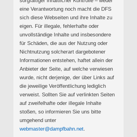
sorgfältiger inhaltlicher Kontrolle – weder
eine Verantwortung noch macht die DFS
sich diese Webseiten und ihre Inhalte zu
eigen. Für illegale, fehlerhafte oder
unvollständige Inhalte und insbesondere
für Schäden, die aus der Nutzung oder
Nichtnutzung solcherart dargebotener
Informationen entstehen, haftet allein der
Anbieter der Seite, auf welche verwiesen
wurde, nicht derjenige, der über Links auf
die jeweilige Veröffentlichung lediglich
verweist. Sollten Sie auf verlinkten Seiten
auf zweifelhafte oder illegale Inhalte
stoßen, so informieren Sie uns bitte
umgehend unter
webmaster@dampfbahn.net
.