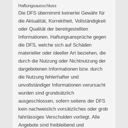
Haftungsausschluss
Die DFS übernimmt keinerlei Gewähr für
die Aktualität, Korrektheit, Vollständigkeit
oder Qualität der bereitgestellten
Informationen. Haftungsansprüche gegen
die DFS, welche sich auf Schäden
materieller oder ideeller Art beziehen, die
durch die Nutzung oder Nichtnutzung der
dargebotenen Informationen bzw. durch
die Nutzung fehlerhafter und
unvollständiger Informationen verursacht
wurden sind grundsätzlich
ausgeschlossen, sofern seitens der DFS
kein nachweislich vorsätzliches oder grob
fahrlässiges Verschulden vorliegt. Alle
Angebote sind freibleibend und