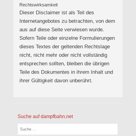
Rechtswirksamkeit
Dieser Disclaimer ist als Teil des
Internetangebotes zu betrachten, von dem
aus auf diese Seite verwiesen wurde.
Sofern Teile oder einzelne Formulierungen
dieses Textes der geltenden Rechtslage
nicht, nicht mehr oder nicht vollständig
entsprechen sollten, bleiben die übrigen
Teile des Dokumentes in ihrem Inhalt und
ihrer Gültigkeit davon unberührt.
Suche auf dampfbahn.net
Suchen