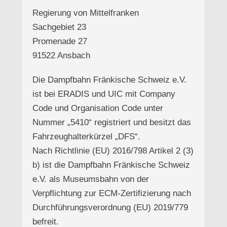
Regierung von Mittelfranken
Sachgebiet 23
Promenade 27
91522 Ansbach
Die Dampfbahn Fränkische Schweiz e.V.
ist bei ERADIS und UIC mit Company
Code und Organisation Code unter
Nummer „5410“ registriert und besitzt das
Fahrzeughalterkürzel „DFS“.
Nach Richtlinie (EU) 2016/798 Artikel 2 (3)
b) ist die Dampfbahn Fränkische Schweiz
e.V. als Museumsbahn von der
Verpflichtung zur ECM-Zertifizierung nach
Durchführungsverordnung (EU) 2019/779
befreit.