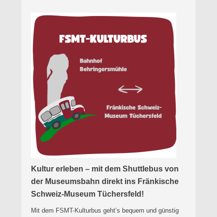
Kultur erleben – mit dem Shuttlebus von
der Museumsbahn direkt ins Fränkische
Schweiz-Museum Tüchersfeld!
Mit dem FSMT-Kulturbus geht’s bequem und günstig