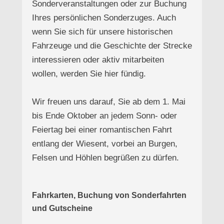
Sonderveranstaltungen oder zur Buchung
Ihres persönlichen Sonderzuges. Auch
wenn Sie sich für unsere historischen
Fahrzeuge und die Geschichte der Strecke
interessieren oder aktiv mitarbeiten
wollen, werden Sie hier fündig.
Wir freuen uns darauf, Sie ab dem 1. Mai
bis Ende Oktober an jedem Sonn- oder
Feiertag bei einer romantischen Fahrt
entlang der Wiesent, vorbei an Burgen,
Felsen und Höhlen begrüßen zu dürfen.
Fahrkarten, Buchung von Sonderfahrten
und Gutscheine