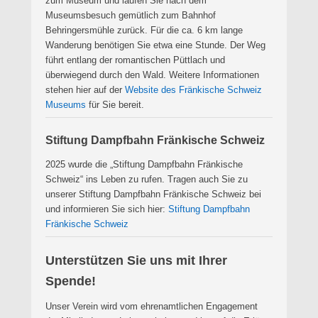
zum Museum und laufen Sie nach dem
Museumsbesuch gemütlich zum Bahnhof
Behringersmühle zurück. Für die ca. 6 km lange
Wanderung benötigen Sie etwa eine Stunde. Der Weg
führt entlang der romantischen Püttlach und
überwiegend durch den Wald. Weitere Informationen
stehen hier auf der
Website des Fränkische Schweiz
Museums
für Sie bereit.
Stiftung Dampfbahn Fränkische Schweiz
2025 wurde die „Stiftung Dampfbahn Fränkische
Schweiz“ ins Leben zu rufen. Tragen auch Sie zu
unserer Stiftung Dampfbahn Fränkische Schweiz bei
und informieren Sie sich hier:
Stiftung Dampfbahn
Fränkische Schweiz
Unterstützen Sie uns mit Ihrer
Spende!
Unser Verein wird vom ehrenamtlichen Engagement