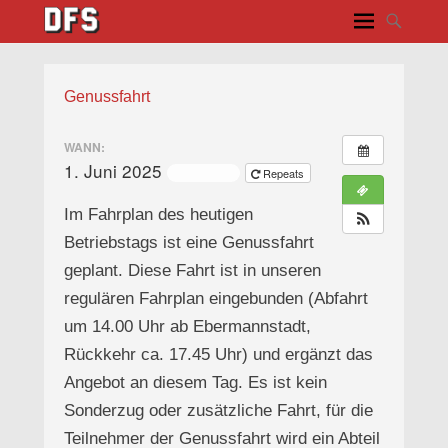
Genussfahrt
WANN:
1. Juni 2025
ganztägig
Repeats
Im Fahrplan des heutigen
Betriebstags ist eine Genussfahrt
geplant. Diese Fahrt ist in unseren
regulären Fahrplan eingebunden (Abfahrt
um 14.00 Uhr ab Ebermannstadt,
Rückkehr ca. 17.45 Uhr) und ergänzt das
Angebot an diesem Tag. Es ist kein
Sonderzug oder zusätzliche Fahrt, für die
Teilnehmer der Genussfahrt wird ein Abteil