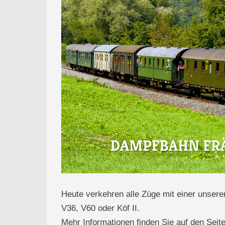
Heute verkehren alle Züge mit einer unsere
V36, V60 oder Köf II.
Mehr Informationen finden Sie auf den Sei