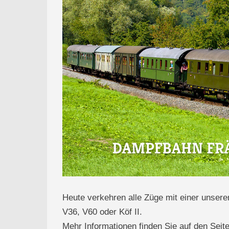
Heute verkehren alle Züge mit einer unsere
V36, V60 oder Köf II.
Mehr Informationen finden Sie auf den Sei