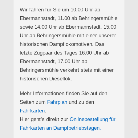
Wir fahren für Sie um 10.00 Uhr ab
Ebermannstadt, 11.00 ab Behringersmühle
sowie 14.00 Uhr ab Ebermannstadt, 15.00
Uhr ab Behringersmühle mit einer unserer
historischen Dampflokomotiven. Das
letzte Zugpaar des Tages 16.00 Uhr ab
Ebermannstadt, 17.00 Uhr ab
Behringersmühle verkehrt stets mit einer
historischen Diesellok.
Mehr Informationen finden Sie auf den
Seiten zum
Fahrplan
und zu den
Fahrkarten
.
Hier geht’s direkt zur
Onlinebestellung für
Fahrkarten an Dampfbetriebstagen.