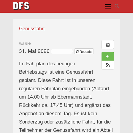
Genussfahrt
WANN:
31. Mai 2026
ganztägig
Repeats
Im Fahrplan des heutigen
Betriebstags ist eine Genussfahrt
geplant. Diese Fahrt ist in unseren
regulären Fahrplan eingebunden (Abfahrt
um 14.00 Uhr ab Ebermannstadt,
Rückkehr ca. 17.45 Uhr) und ergänzt das
Angebot an diesem Tag. Es ist kein
Sonderzug oder zusätzliche Fahrt, für die
Teilnehmer der Genussfahrt wird ein Abteil