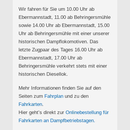
Wir fahren für Sie um 10.00 Uhr ab
Ebermannstadt, 11.00 ab Behringersmühle
sowie 14.00 Uhr ab Ebermannstadt, 15.00
Uhr ab Behringersmühle mit einer unserer
historischen Dampflokomotiven. Das
letzte Zugpaar des Tages 16.00 Uhr ab
Ebermannstadt, 17.00 Uhr ab
Behringersmühle verkehrt stets mit einer
historischen Diesellok.
Mehr Informationen finden Sie auf den
Seiten zum
Fahrplan
und zu den
Fahrkarten
.
Hier geht’s direkt zur
Onlinebestellung für
Fahrkarten an Dampfbetriebstagen.