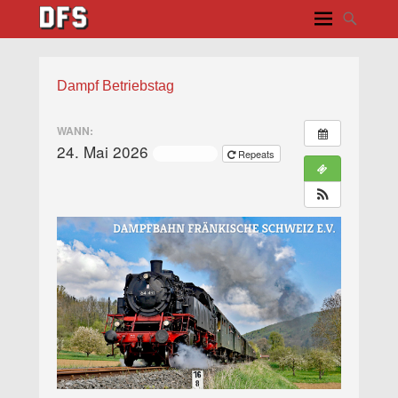
Dampf Betriebstag
WANN:
24. Mai 2026
ganztägig
Repeats