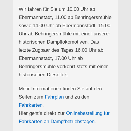
Wir fahren für Sie um 10.00 Uhr ab
Ebermannstadt, 11.00 ab Behringersmühle
sowie 14.00 Uhr ab Ebermannstadt, 15.00
Uhr ab Behringersmühle mit einer unserer
historischen Dampflokomotiven. Das
letzte Zugpaar des Tages 16.00 Uhr ab
Ebermannstadt, 17.00 Uhr ab
Behringersmühle verkehrt stets mit einer
historischen Diesellok.
Mehr Informationen finden Sie auf den
Seiten zum
Fahrplan
und zu den
Fahrkarten
.
Hier geht’s direkt zur
Onlinebestellung für
Fahrkarten an Dampfbetriebstagen.