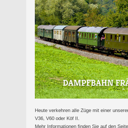
Heute verkehren alle Züge mit einer unsere
V36, V60 oder Köf II.
Mehr Informationen finden Sie auf den Sei